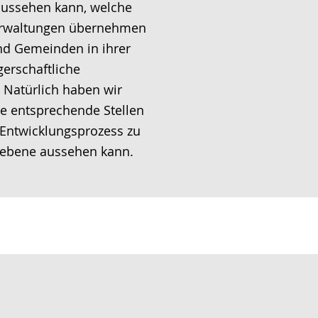
 aussehen kann, welche
erwaltungen übernehmen
nd Gemeinden in ihrer
gerschaftliche
Natürlich haben wir
e entsprechende Stellen
 Entwicklungsprozess zu
isebene aussehen kann.