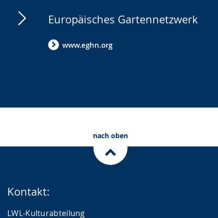
Europäisches Gartennetzwerk
www.eghn.org
nach oben
Kontakt:
LWL-Kulturabteilung