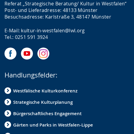
Referat „Strategische Beratung/ Kultur in Westfalen“
Post- und Lieferadresse: 48133 Münster
Besuchsadresse: Karlstraße 3, 48147 Münster
E-Mail: kultur-in-westfalen@lwl.org
Tel.: 0251 591 3924
Handlungsfelder:
Westfälische Kulturkonferenz
Strategische Kulturplanung
Bürgerschaftliches Engagement
Gärten und Parks in Westfalen-Lippe