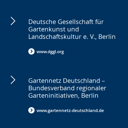
Deutsche Gesellschaft für
Gartenkunst und
Landschaftskultur e. V., Berlin
www.dggl.org
Gartennetz Deutschland –
Bundesverband regionaler
Garteninitiativen, Berlin
www.gartennetz-deutschland.de