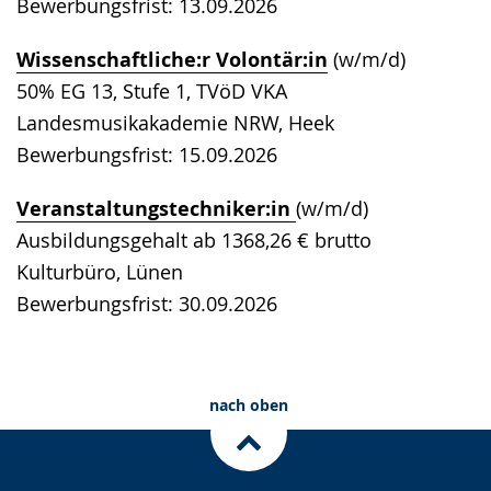
Bewerbungsfrist: 13.09.2026
Wissenschaftliche:r Volontär:in
(w/m/d)
50% EG 13, Stufe 1, TVöD VKA
Landesmusikakademie NRW, Heek
Bewerbungsfrist: 15.09.2026
Veranstaltungstechniker:in
(w/m/d)
Ausbildungsgehalt ab 1368,26 € brutto
Kulturbüro, Lünen
Bewerbungsfrist: 30.09.2026
nach oben