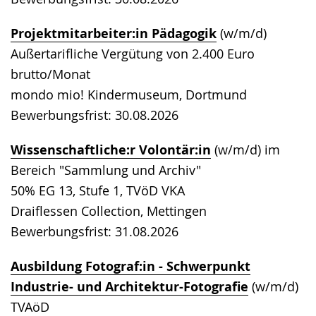
Projektmitarbeiter:in Pädagogik
(w/m/d)
Außertarifliche Vergütung von 2.400 Euro
brutto/Monat
mondo mio! Kindermuseum, Dortmund
Bewerbungsfrist: 30.08.2026
Wissenschaftliche:r Volontär:in
(w/m/d) im
Bereich "Sammlung und Archiv"
50% EG 13, Stufe 1, TVöD VKA
Draiflessen Collection, Mettingen
Bewerbungsfrist: 31.08.2026
Ausbildung Fotograf:in - Schwerpunkt
Industrie- und Architektur-Fotografie
(w/m/d)
TVAöD