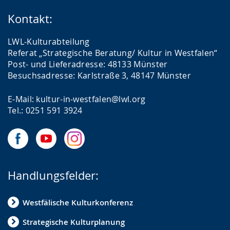
Kontakt:
LWL-Kulturabteilung
Referat „Strategische Beratung/ Kultur in Westfalen“
Post- und Lieferadresse: 48133 Münster
Besuchsadresse: Karlstraße 3, 48147 Münster
E-Mail: kultur-in-westfalen@lwl.org
Tel.: 0251 591 3924
Handlungsfelder:
Westfälische Kulturkonferenz
Strategische Kulturplanung