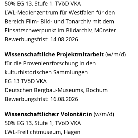
50% EG 13, Stufe 1, TVöD VKA
LWL-Medienzentrum für Westfalen für den
Bereich Film- Bild- und Tonarchiv mit dem
Einsatzschwerpunkt im Bildarchiv, Münster
Bewerbungsfrist: 14.08.2026
Wissenschaftliche Projektmitarbeit
(w/m/d)
für die Provenienzforschung in den
kulturhistorischen Sammlungen
EG 13 TVöD VKA
Deutschen Bergbau-Museums, Bochum
Bewerbungsfrist: 16.08.2026
Wissenschaftliche:r Volontär:in
(w/m/d)
50% EG 13, Stufe 1, TVöD VKA
LWL-Freilichtmuseum, Hagen