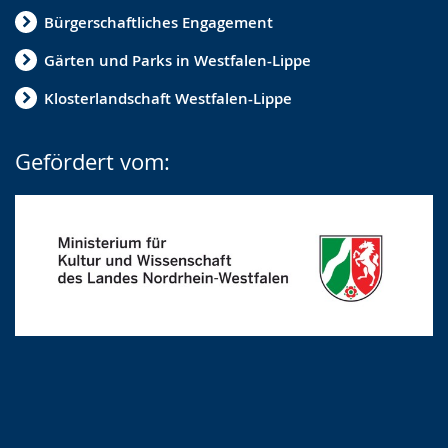
Bürgerschaftliches Engagement
Gärten und Parks in Westfalen-Lippe
Klosterlandschaft Westfalen-Lippe
Gefördert vom: