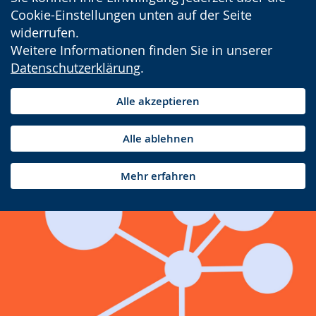
Cookie-Einstellungen unten auf der Seite
widerrufen.
Weitere Informationen finden Sie in unserer
Datenschutzerklärung
.
Alle akzeptieren
Alle ablehnen
Mehr erfahren