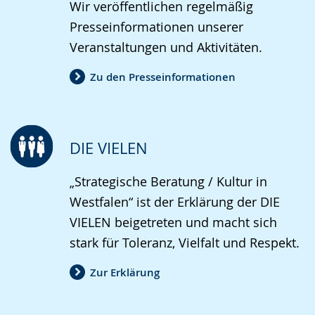
Wir veröffentlichen regelmäßig
Presseinformationen unserer
Veranstaltungen und Aktivitäten.
Zu den Presseinformationen
DIE VIELEN
„Strategische Beratung / Kultur in
Westfalen“ ist der Erklärung der DIE
VIELEN beigetreten und macht sich
stark für Toleranz, Vielfalt und Respekt.
Zur Erklärung