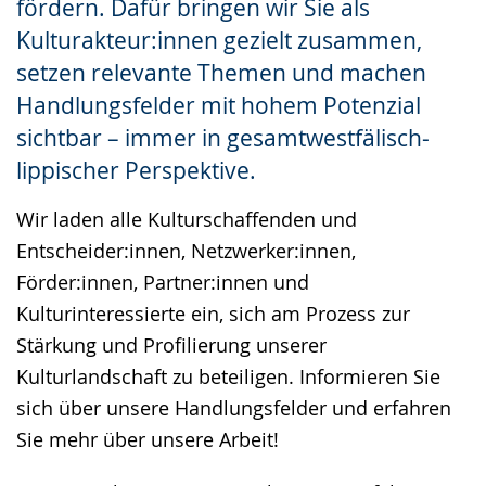
fördern. Dafür bringen wir Sie als
Kulturakteur:innen gezielt zusammen,
setzen relevante Themen und machen
Handlungsfelder mit hohem Potenzial
sichtbar – immer in gesamtwestfälisch-
lippischer Perspektive.
Wir laden alle Kulturschaffenden und
Entscheider:innen, Netzwerker:innen,
Förder:innen, Partner:innen und
Kulturinteressierte ein, sich am Prozess zur
Stärkung und Profilierung unserer
Kulturlandschaft zu beteiligen. Informieren Sie
sich über unsere Handlungsfelder und erfahren
Sie mehr über unsere Arbeit!