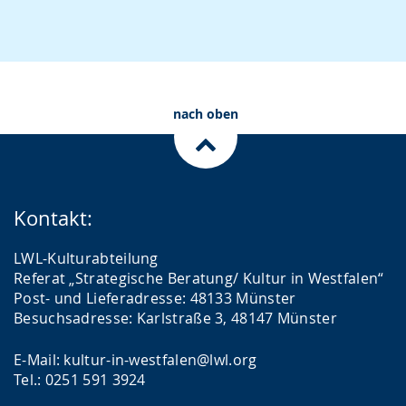
nach oben
Kontakt:
LWL-Kulturabteilung
Referat „Strategische Beratung/ Kultur in Westfalen“
Post- und Lieferadresse: 48133 Münster
Besuchsadresse: Karlstraße 3, 48147 Münster
E-Mail: kultur-in-westfalen@lwl.org
Tel.: 0251 591 3924