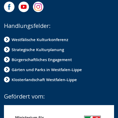
Handlungsfelder:
Westfälische Kulturkonferenz
Strategische Kulturplanung
Bürgerschaftliches Engagement
Gärten und Parks in Westfalen-Lippe
Klosterlandschaft Westfalen-Lippe
Gefördert vom: