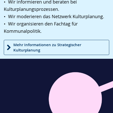
• Wir informieren und beraten bei
Gebärdensprache
Kulturplanungsprozessen.
wird
• Wir moderieren das Netzwerk Kulturplanung.
angezeigt.
• Wir organisieren den Fachtag für
Kommunalpolitik.
Mehr Informationen zu Strategischer
Kulturplanung