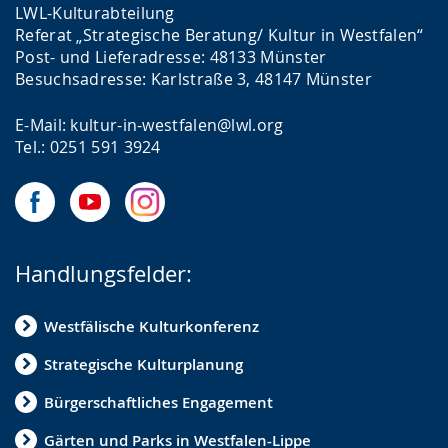
LWL-Kulturabteilung
Referat „Strategische Beratung/ Kultur in Westfalen“
Post- und Lieferadresse: 48133 Münster
Besuchsadresse: Karlstraße 3, 48147 Münster
E-Mail: kultur-in-westfalen@lwl.org
Tel.: 0251 591 3924
Handlungsfelder:
Westfälische Kulturkonferenz
Strategische Kulturplanung
Bürgerschaftliches Engagement
Gärten und Parks in Westfalen-Lippe