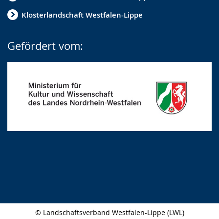
Klosterlandschaft Westfalen-Lippe
Gefördert vom:
© Landschaftsverband Westfalen-Lippe (LWL)