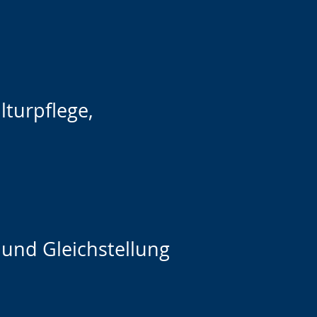
turpflege,
und Gleichstellung