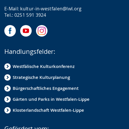
E-Mail: kultur-in-westfalen@lwl.org
Tel.: 0251 591 3924
Handlungsfelder:
Westfälische Kulturkonferenz
Strategische Kulturplanung
Bürgerschaftliches Engagement
Gärten und Parks in Westfalen-Lippe
Klosterlandschaft Westfalen-Lippe
Gefördert vom: