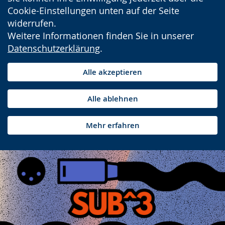
Cookie-Einstellungen unten auf der Seite
widerrufen.
Weitere Informationen finden Sie in unserer
Datenschutzerklärung
.
Alle akzeptieren
Alle ablehnen
Mehr erfahren