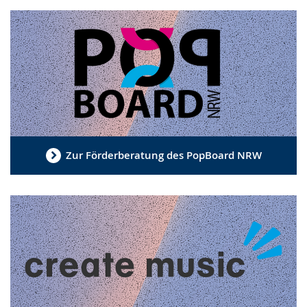
Zur Förderberatung des PopBoard NRW