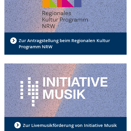
Zur Antragstellung beim Regionalen Kultur
Programm NRW
Zur Livemusikförderung von Initiative Musik