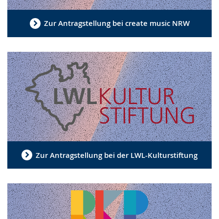
Zur Antragstellung bei create music NRW
Zur Antragstellung bei der LWL-Kulturstiftung