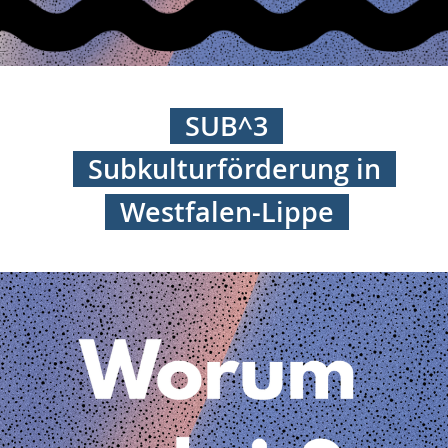
SUB^3
Subkulturförderung in
Westfalen-Lippe