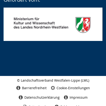
© Landschaftsverband Westfalen-Lippe (LWL)
Seitenabschluss
Barrierefreiheit
Cookie-Einstellungen
Datenschutzerklärung
Impressum