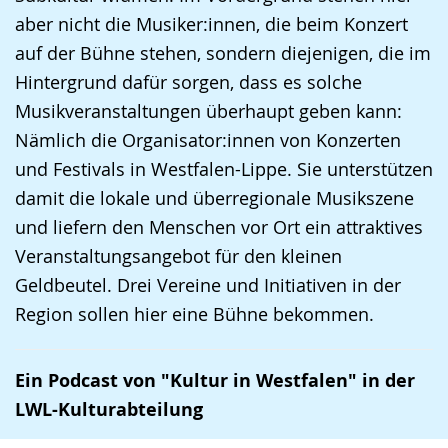
aber nicht die Musiker:innen, die beim Konzert
auf der Bühne stehen, sondern diejenigen, die im
Hintergrund dafür sorgen, dass es solche
Musikveranstaltungen überhaupt geben kann:
Nämlich die Organisator:innen von Konzerten
und Festivals in Westfalen-Lippe. Sie unterstützen
damit die lokale und überregionale Musikszene
und liefern den Menschen vor Ort ein attraktives
Veranstaltungsangebot für den kleinen
Geldbeutel. Drei Vereine und Initiativen in der
Region sollen hier eine Bühne bekommen.
Ein Podcast von "Kultur in Westfalen" in der
LWL-Kulturabteilung