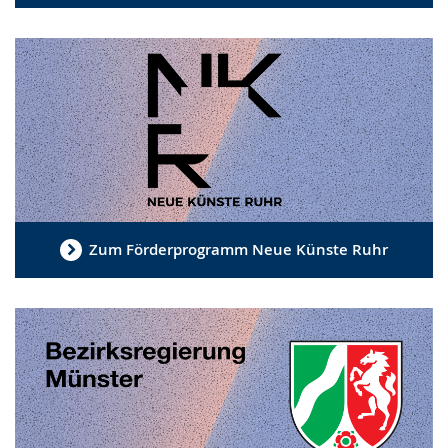
Zum Förderprogramm Neue Künste Ruhr