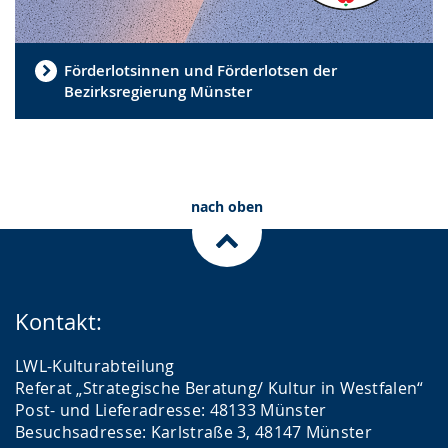
Förderlotsinnen und Förderlotsen der
Bezirksregierung Münster
nach oben
Kontakt:
LWL-Kulturabteilung
Referat „Strategische Beratung/ Kultur in Westfalen“
Post- und Lieferadresse: 48133 Münster
Besuchsadresse: Karlstraße 3, 48147 Münster