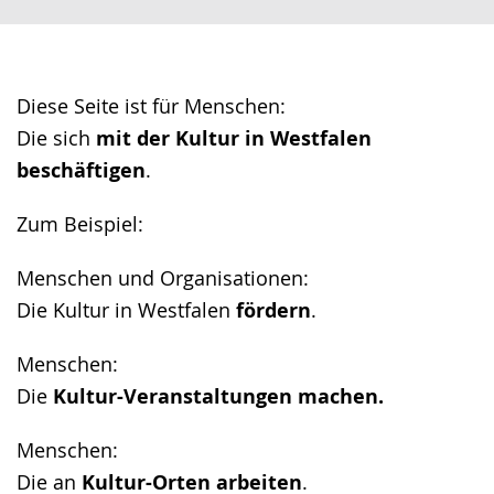
Gebärdensprache
wird
angezeigt.
Diese Seite ist für Menschen:
Die sich
mit der Kultur in Westfalen
beschäftigen
.
Zum Beispiel:
Menschen und Organisationen:
Die Kultur in Westfalen
fördern
.
Menschen:
Die
Kultur-Veranstaltungen machen.
Menschen:
Die an
Kultur-Orten arbeiten
.