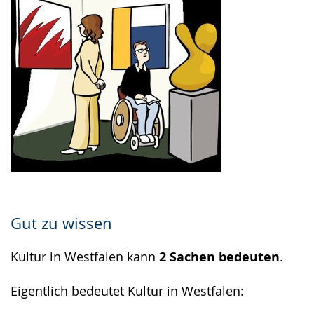
Gut zu wissen
Kultur in Westfalen kann
2 Sachen bedeuten
.
Eigentlich bedeutet Kultur in Westfalen: