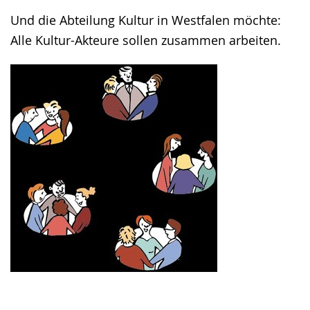
Und die Abteilung Kultur in Westfalen möchte:
Alle Kultur-Akteure sollen zusammen arbeiten.