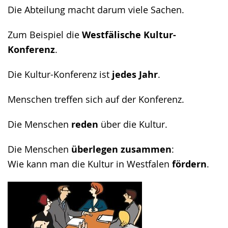
Die Abteilung macht darum viele Sachen.
Zum Beispiel die
Westfälische Kultur-
Konferenz
.
Die Kultur-Konferenz ist
jedes Jahr
.
Menschen treffen sich auf der Konferenz.
Die Menschen
reden
über die Kultur.
Die Menschen
überlegen zusammen
:
Wie kann man die Kultur in Westfalen
fördern
.