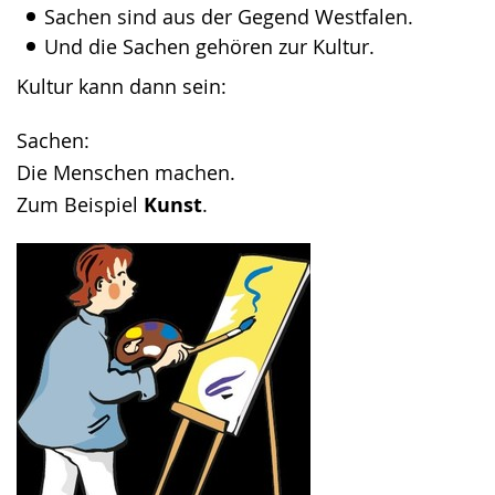
Sachen sind aus der Gegend Westfalen.
Und die Sachen gehören zur Kultur.
Kultur kann dann sein:
Sachen:
Die Menschen machen.
Zum Beispiel
Kunst
.