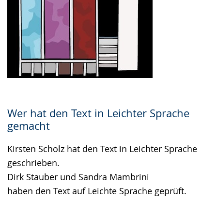
Wer hat den Text in Leichter Sprache
gemacht
Kirsten Scholz hat den Text in Leichter Sprache
geschrieben.
Dirk Stauber und Sandra Mambrini
haben den Text auf Leichte Sprache geprüft.