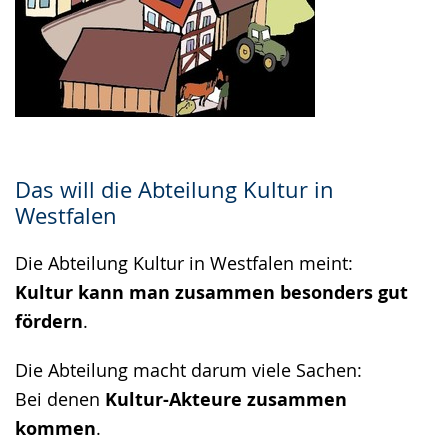
Das will die Abteilung Kultur in
Westfalen
Die Abteilung Kultur in Westfalen meint:
Kultur kann man zusammen besonders gut
fördern
.
Die Abteilung macht darum viele Sachen:
Bei denen
Kultur-Akteure zusammen
kommen
.