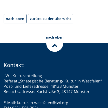
nach oben
zurück zu der Übersicht
nach oben
Kontakt:
LWL-Kulturabteilung
Referat „Strategische Beratung/ Kultur in Westfalen“
Post- und Lieferadresse: 48133 Münster
Besuchsadresse: Karlstraße 3, 48147 Münster
E-Mail: kultur-in-westfalen@lwl.org