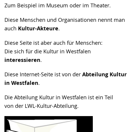
Zum Beispiel im Museum oder im Theater.
Diese Menschen und Organisationen nennt man
auch
Kultur-Akteure
.
Diese Seite ist aber auch für Menschen:
Die sich für die Kultur in Westfalen
interessieren
.
Diese Internet-Seite ist von der
Abteilung Kultur
in Westfalen
.
Die Abteilung Kultur in Westfalen ist ein Teil
von der LWL-Kultur-Abteilung.