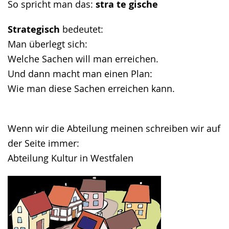
So spricht man das:
stra te gische
Strategisch
bedeutet:
Man überlegt sich:
Welche Sachen will man erreichen.
Und dann macht man einen Plan:
Wie man diese Sachen erreichen kann.
Wenn wir die Abteilung meinen schreiben wir auf
der Seite immer:
Abteilung Kultur in Westfalen