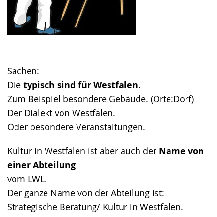
Sachen:
Die
typisch sind für Westfalen.
Zum Beispiel besondere Gebäude. (Orte:Dorf)
Der Dialekt von Westfalen.
Oder besondere Veranstaltungen.
Kultur in Westfalen ist aber auch der
Name von
einer Abteilung
vom LWL.
Der ganze Name von der Abteilung ist:
Strategische Beratung/ Kultur in Westfalen.