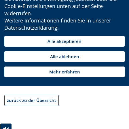
Cookie-Einstellungen unten auf der Seite
widerrufen.
Weitere Informationen finden Sie in unserer
Datenschutzerklärung
.
Alle akzeptieren
Alle ablehnen
Mehr erfahren
zurück zu der Übersicht