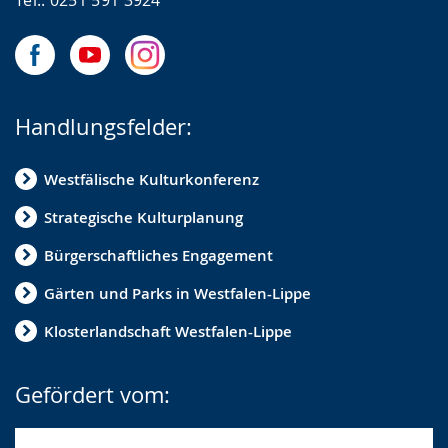
Tel.: 0251 591 3924
Handlungsfelder:
Westfälische Kulturkonferenz
Strategische Kulturplanung
Bürgerschaftliches Engagement
Gärten und Parks in Westfalen-Lippe
Klosterlandschaft Westfalen-Lippe
Gefördert vom: