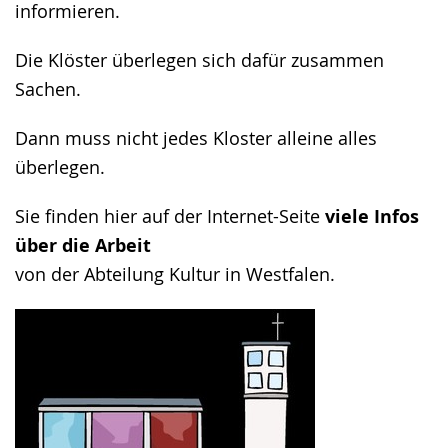
informieren.
Die Klöster überlegen sich dafür zusammen
Sachen.
Dann muss nicht jedes Kloster alleine alles
überlegen.
Sie finden hier auf der Internet-Seite
viele Infos
über die Arbeit
von der Abteilung Kultur in Westfalen.