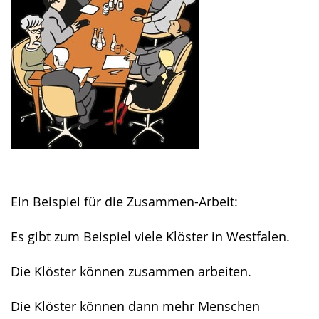
Ein Beispiel für die Zusammen-Arbeit:
Es gibt zum Beispiel viele Klöster in Westfalen.
Die Klöster können zusammen arbeiten.
Die Klöster können dann mehr Menschen